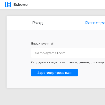
Вход
Регистр
Введите e-mail
Создадим аккаунт и отправим данные для входа
Зарегистрироваться