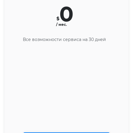
0
$
/ мес.
Все возможности сервиса на 30 дней