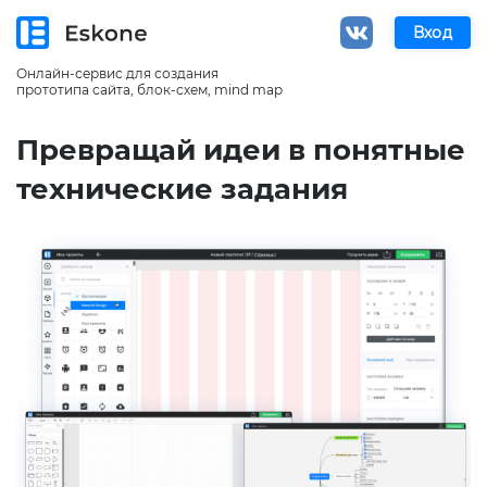
Вход
Онлайн-сервис для создания
прототипа сайта, блок-схем, mind map
Превращай идеи в понятные
технические задания