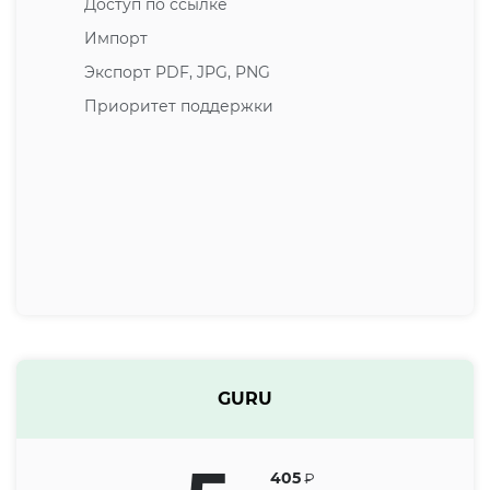
Доступ по ссылке
Импорт
Экспорт PDF, JPG, PNG
Приоритет поддержки
GURU
405
₽