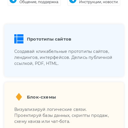
Общение, поддержка.
Инструкции, новости.
Прототипы сайтов
Создавай кликабельные прототипы сайтов,
лендингов, интерфейсов. Делись публичной
ссылкой, PDF, HTML.
Блок-схемы
Визуализируй логические связи.
Проектируй базы данных, скрипты продаж,
схему квиза или чат-бота.