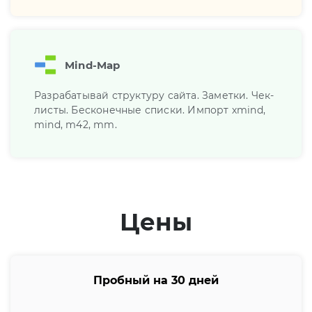
Mind-Map
Разрабатывай структуру сайта. Заметки. Чек-
листы. Бесконечные списки. Импорт хmind,
mind, m42, mm.
Цены
Пробный на 30 дней