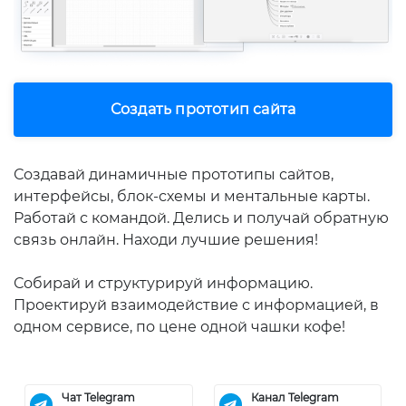
Создать прототип сайта
Создавай динамичные прототипы сайтов,
интерфейсы, блок-схемы и ментальные карты.
Работай с командой. Делись и получай обратную
связь онлайн. Находи лучшие решения!
Собирай и структурируй информацию.
Проектируй взаимодействие с информацией, в
одном сервисе, по цене одной чашки кофе!
Чат Telegram
Канал Telegram